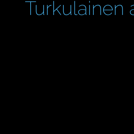
Turkulainen